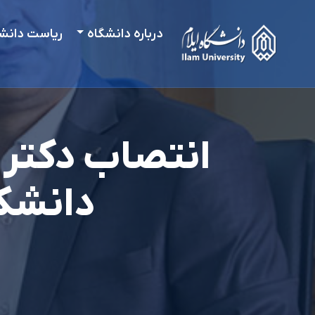
درباره دانشگاه
ریاست دانش
انتصاب دکتر
دانشکد