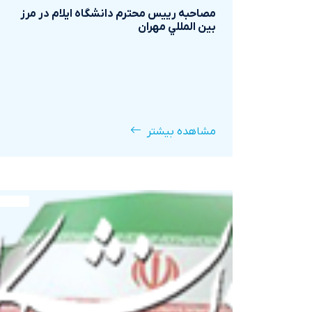
مصاحبه رييس محترم دانشگاه ايلام در مرز
بين المللي مهران
مشاهده بیشتر