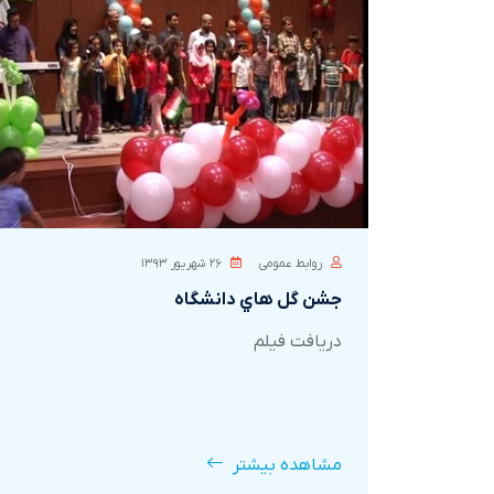
روابط عمومی
۲۶ شهريور ۱۳۹۳
جشن گل هاي دانشگاه
دريافت فيلم
مشاهده بیشتر