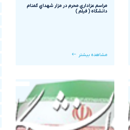
مراسم عزاداري محرم در مزار شهداي گمنام
دانشگاه ( فيلم )
مشاهده بیشتر