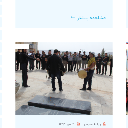
مشاهده بیشتر
روابط عمومی
۲۹ مهر ۱۳۹۴