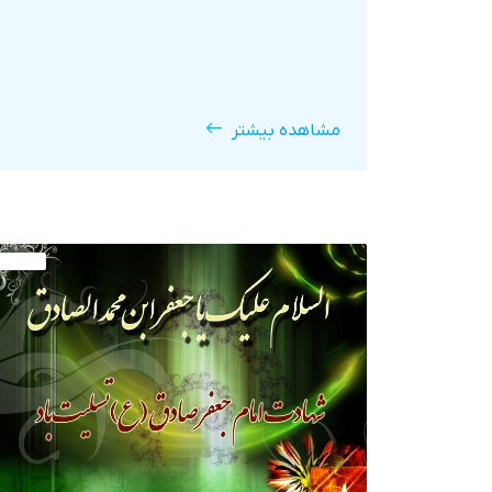
مشاهده بیشتر