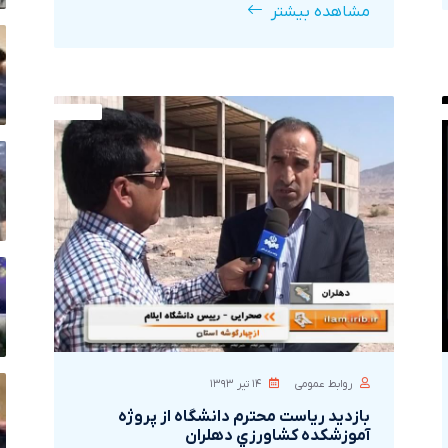
مشاهده بیشتر
روابط عمومی
۱۴ تير ۱۳۹۳
بازديد رياست محترم دانشگاه از پروژه
آموزشکده کشاورزي دهلران