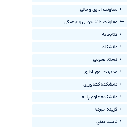
معاونت اداری و مالی
معاونت دانشجویی و فرهنگی
کتابخانه
دانشگاه
دسته عمومی
مدیریت امور اداری
دانشکده کشاورزی
دانشکده علوم پایه
گزیده خبرها
تربيت بدني