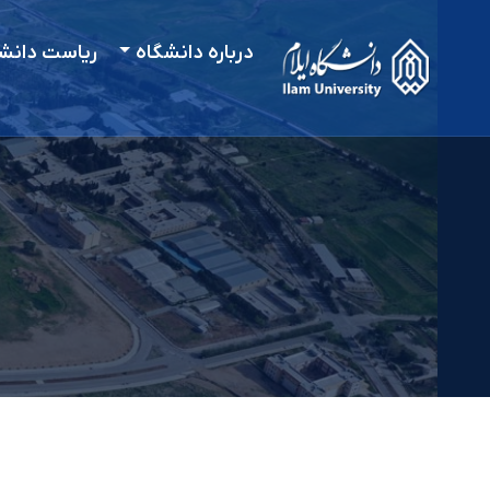
درباره دانشگاه
ریاست دانش