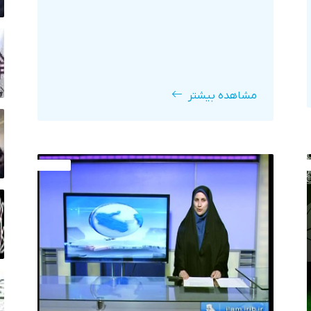
مشاهده بیشتر