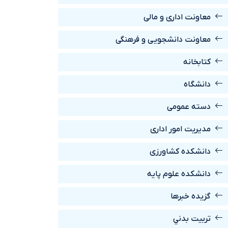
معاونت اداری و مالی
معاونت دانشجویی و فرهنگی
کتابخانه
دانشگاه
دسته عمومی
مدیریت امور اداری
دانشکده کشاورزی
دانشکده علوم پایه
گزیده خبرها
تربيت بدني