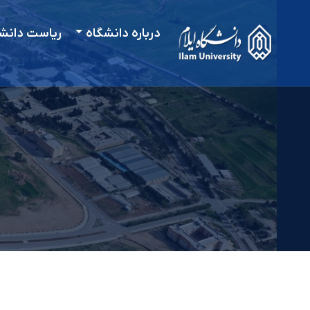
درباره دانشگاه
ریاست دانش