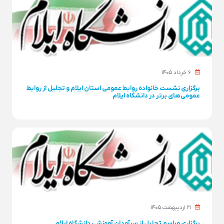
۶ خرداد ۱۴۰۵
برگزاری نشست خانواده روابط عمومی استان ایلام و تجلیل از روابط
عمومی‌های برتر در دانشگاه ایلام
۲۱ ارديبهشت ۱۴۰۵
برگزاری مراسم تجلیل از سرآمدان آموزشی دانشگاه ایلام