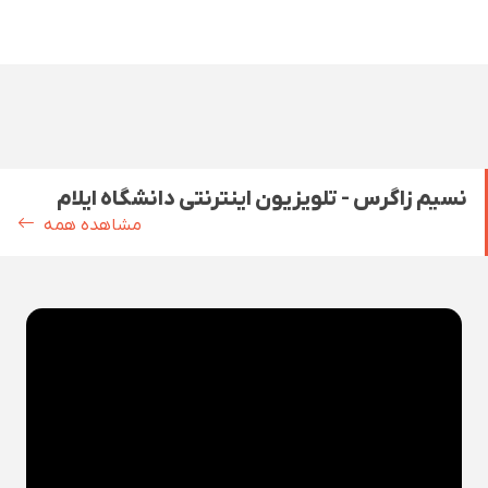
نسیم زاگرس - تلویزیون اینترنتی دانشگاه ایلام
مشاهده همه