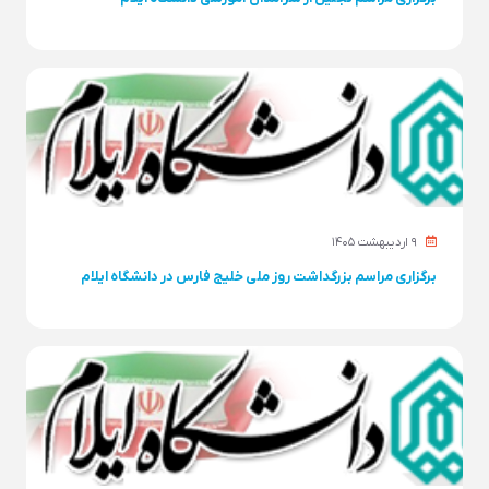
۹ ارديبهشت ۱۴۰۵
برگزاری مراسم بزرگداشت روز ملی خلیج فارس در دانشگاه ایلام