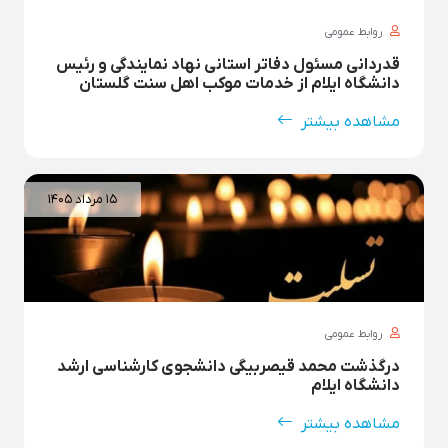
روابط عمومی
قدردانی مسئول دفاتر استانی نهاد نمایندگی و رئیس
دانشگاه ایلام از خدمات موکب اهل سنت گلستان
مشاهده بیشتر
۱۵ مرداد ۱۴۰۵
روابط عمومی
درگذشت محمد قیصربیگی دانشجوی کارشناسی ارشد
دانشگاه ایلام
مشاهده بیشتر