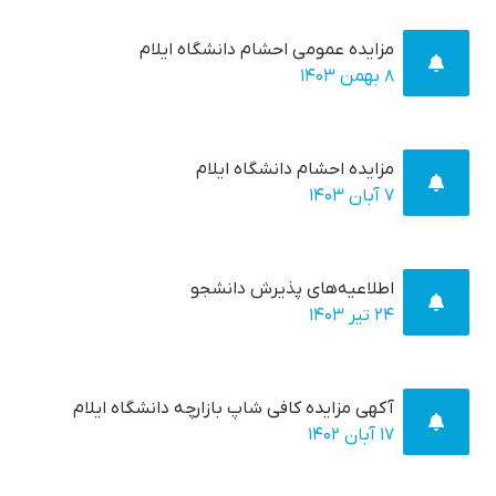
مزایده عمومی احشام دانشگاه ایلام
۸ بهمن ۱۴۰۳
مزایده احشام دانشگاه ایلام
۷ آبان ۱۴۰۳
اطلاعیه‌های پذیرش دانشجو
۲۴ تير ۱۴۰۳
آکهی مزایده کافی شاپ بازارچه دانشگاه ایلام
۱۷ آبان ۱۴۰۲