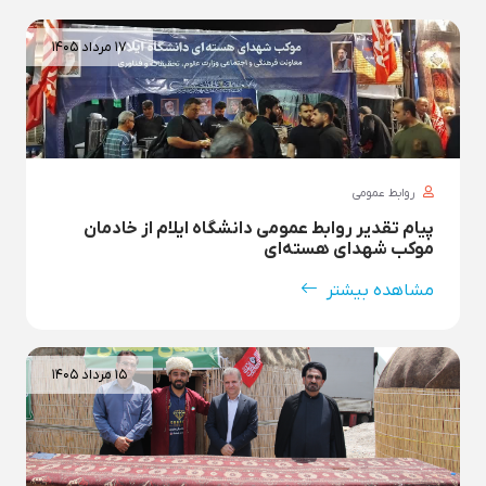
۱۷ مرداد ۱۴۰۵
روابط عمومی
پیام تقدیر روابط عمومی دانشگاه ایلام از خادمان
موکب شهدای هسته‌ای
مشاهده بیشتر
۱۵ مرداد ۱۴۰۵