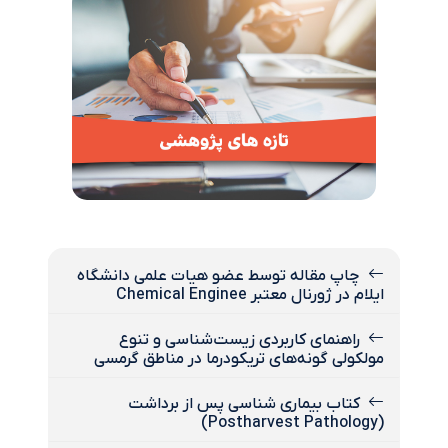
چاپ مقاله توسط عضو هیات علمی دانشگاه
ایلام در ژورنال معتبر Chemical Enginee
راهنمای کاربردی زیست‌شناسی و تنوع
مولکولی گونه‌های تریکودرما در مناطق گرمسی
کتاب بیماری شناسی پس از برداشت
(Postharvest Pathology)