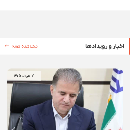
اخبار و رویدادها
مشاهده همه
۱۷ مرداد ۱۴۰۵