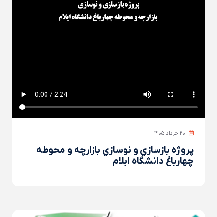
۲۰ خرداد ۱۴۰۵
پروژه بازسازي و نوسازي بازارچه و محوطه
چهارباغ دانشگاه ايلام