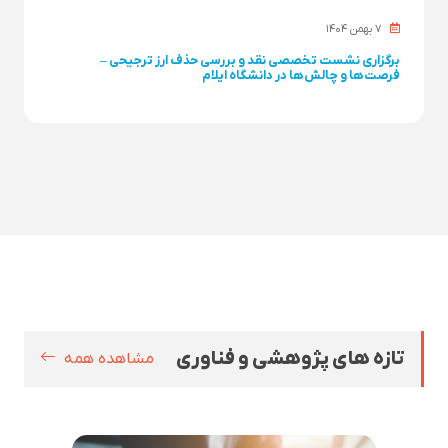
۷ بهمن ۱۴۰۴
برگزاری نشست تخصصی نقد و بررسی حذف ارز ترجیحی –
فرصت‌ها و چالش‌ها در دانشگاه ایلام
تازه های پژوهشی و فناوری
مشاهده همه