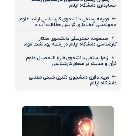
حسابداری دانشگاه ایلام
فهیمه رستمی دانشجوی کارشناسی ارشد علوم
و مهندسی آبخیزداری گرایش حفاظت آب و
معصومه حیدربیگی دانشجوی ممتاز
کارشناسی دانشگاه ایلام در رشته بهداشت مواد
زهرا رستمی دانشجوی فارغ التحصیل علوم
قرآن و حدیث در مقطع کارشناسی
مریم باقری دانشجوی دکتری شیمی معدنی
دانشگاه ایلام