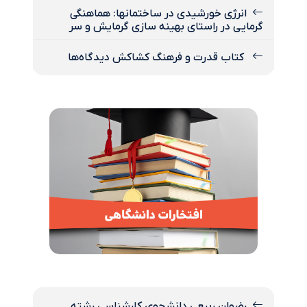
انرژی خورشیدی در ساختمانها: هماهنگی
گرمایی در راستای بهینه سازی گرمایش و سر
کتاب قدرت و فرهنگ کشاکش دیدگاه‌ها
رضوان ربیعی دانشجوی کارشناسی رشته