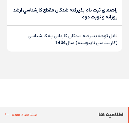
راهنماي ثبت نام پذيرفته شدگان مقطع کارشناسي ارشد
روزانه و نوبت دوم
ق
ابل توجه پذيرفته شدگان کارداني به کارشناسي
(کارشناسي ناپيوسته) سال
1404
اطلاعیه ها
مشاهده همه