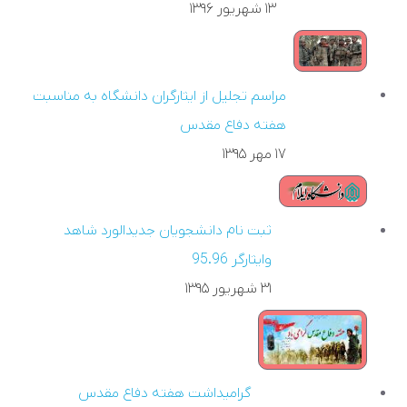
۱۳ شهريور ۱۳۹۶
مراسم تجليل از ايثارگران دانشگاه به مناسبت
هفته دفاع مقدس
۱۷ مهر ۱۳۹۵
ثبت نام دانشجويان جديدالورد شاهد
وايثارگر 95.96
۳۱ شهريور ۱۳۹۵
گراميداشت هفته دفاع مقدس