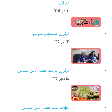
وايثارگر
۱۲ آذر ۱۳۹۶
برگزاري کلاسهاي تقويتي
۱۲ آذر ۱۳۹۶
برگزاري مراسم هفته دفاع مقدس
۱۵ مهر ۱۳۹۶
گراميداشت هفته دفاع مقدس