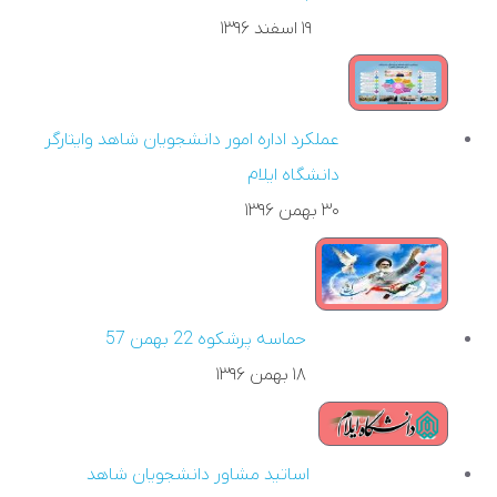
۱۹ اسفند ۱۳۹۶
عملکرد اداره امور دانشجويان شاهد وايثارگر
دانشگاه ايلام
۳۰ بهمن ۱۳۹۶
حماسه پرشکوه 22 بهمن 57
۱۸ بهمن ۱۳۹۶
اساتيد مشاور دانشجويان شاهد