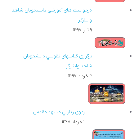
درخواست هاي آموزشي دانشجويان شاهد
وايثارگر
۹ تير ۱۳۹۷
برگزاري کلاسهاي تقويتي دانشجويان
شاهد وايثارگر
۵ خرداد ۱۳۹۷
اردوي زيارتي مشهد مقدس
۲ خرداد ۱۳۹۷