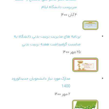
سرپرست دانشگاه ايلام
۴ آبان ۱۴۰۰
برنامه هاي مديريت تربيت بدني دانشگاه به
مناسبت گراميداشت هفته تربيت بدني
۲۵ مهر ۱۴۰۰
مدارک مورد نياز دانشجويان جديدالورود
1400
۲ مهر ۱۴۰۰