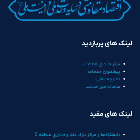
لینک های پربازدید
مرکز فناوري اطلاعات
پيشخوان خدمات
دفترچه تلفن
سامانه ميز خدمت
لینک های مفید
دانشگاه‌ها و مراکز پارک علم و فناوري منطقه 5