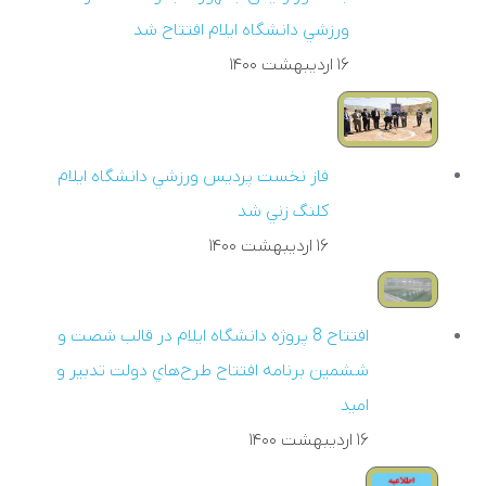
ورزشي دانشگاه ايلام افتتاح شد
۱۶ ارديبهشت ۱۴۰۰
فاز نخست پرديس ورزشي دانشگاه ايلام
کلنگ زني شد
۱۶ ارديبهشت ۱۴۰۰
افتتاح 8 پروژه دانشگاه ايلام در قالب شصت و
ششمين برنامه افتتاح طرح‌هاي دولت تدبير و
اميد
۱۶ ارديبهشت ۱۴۰۰