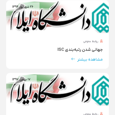
۲۶ شهريور ۱۳۹۹
روابط عمومی
جهانی شدن رتبه‌بندی ISC
مشاهده بیشتر
۱۷ بهمن ۱۳۹۷
روابط عمومی