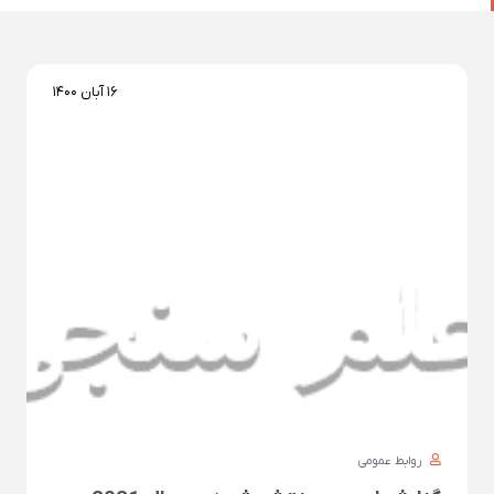
۱۶ آبان ۱۴۰۰
روابط عمومی