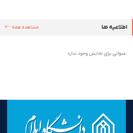
اطلاعیه ها
مشاهده همه
عنواني براي نمايش وجود ندارد