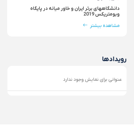
دانشگاههای برتر ایران و خاور میانه در پایگاه
وبومتریکس 2019
مشاهده بیشتر
رویدادها
عنوانی برای نمایش وجود ندارد