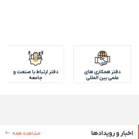
مرکز فناوری اطلاعات
دفتر همکاری های
علمی بین المللی
اخبار و رویدادها
مشاهده همه