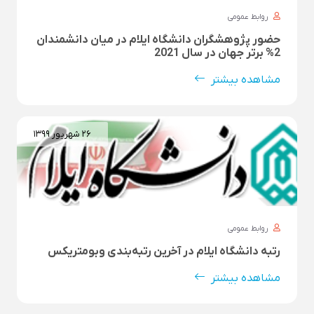
روابط عمومی
حضور پژوهشگران دانشگاه ایلام در میان دانشمندان
2% برتر جهان در سال 2021
مشاهده بیشتر
۲۶ شهريور ۱۳۹۹
روابط عمومی
رتبه دانشگاه ایلام در آخرین رتبه‌بندی وبومتریکس
مشاهده بیشتر