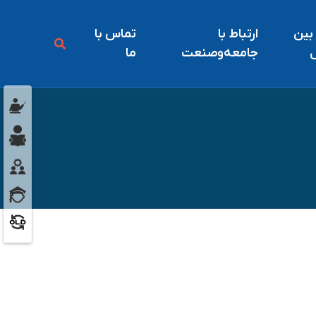
 بين
ارتباط با
تماس با
ل
جامعه‌و‌صنعت
ما