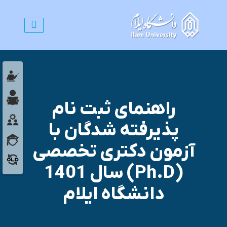
راهنمای ثبت نام
پذیرفته شدگان با
آزمون دکتری تخصصی
(Ph.D) سال 1401
دانشگاه ایلام