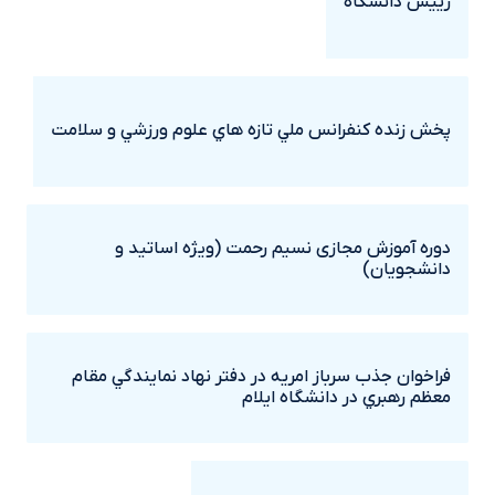
رييس دانشگاه
پخش زنده کنفرانس ملي تازه هاي علوم ورزشي و سلامت
دوره آموزش مجازی نسیم رحمت (ویژه اساتید و
دانشجویان)
فراخوان جذب سرباز امريه در دفتر نهاد نمايندگي مقام
معظم رهبري در دانشگاه ايلام