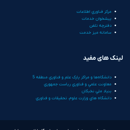
مرکز فناوري اطلاعات
پيشخوان خدمات
دفترچه تلفن
سامانه ميز خدمت
لینک های مفید
دانشگاه‌ها و مراکز پارک علم و فناوري منطقه 5
معاونت علمي و فناوري رياست جمهوري
بنياد ملي نخبگان
دانشگاه هاي وزارت علوم، تحقيقات و فناوري