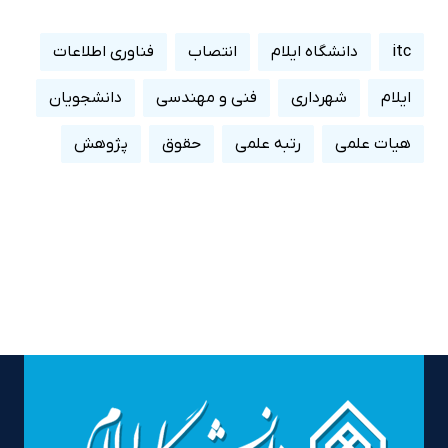
itc
دانشگاه ایلام
انتصاب
فناوری اطلاعات
ایلام
شهرداری
فنی و مهندسی
دانشجویان
هیات علمی
رتبه علمی
حقوق
پژوهش