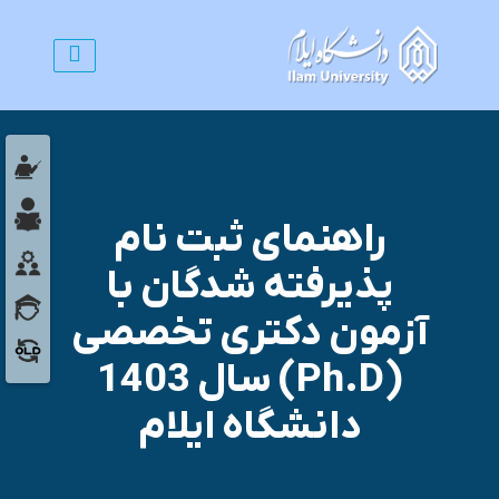
راهنمای ثبت نام
پذیرفته شدگان با
آزمون دکتری تخصصی
(Ph.D) سال 1403
دانشگاه ایلام