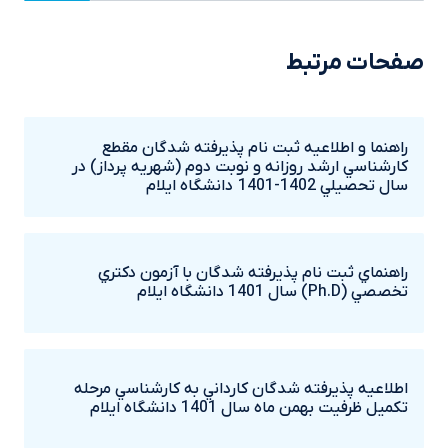
صفحات مرتبط
راهنما و اطلاعيه ثبت نام پذيرفته شدگان مقطع
کارشناسي ارشد روزانه و نوبت دوم (شهريه پرداز) در
سال تحصيلي 1402-1401 دانشگاه ايلام
راهنماي ثبت نام پذيرفته شدگان با آزمون دکتري
تخصصي (Ph.D) سال 1401 دانشگاه ايلام
اطلاعيه پذيرفته شدگان کارداني به کارشناسي مرحله
تکميل ظرفيت بهمن ماه سال 1401 دانشگاه ايلام