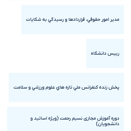
مدير امور حقوقي، قراردادها و رسيدگي به شکايات
رييس دانشگاه
پخش زنده کنفرانس ملي تازه هاي علوم ورزشي و سلامت
دوره آموزش مجازی نسیم رحمت (ویژه اساتید و
دانشجویان)