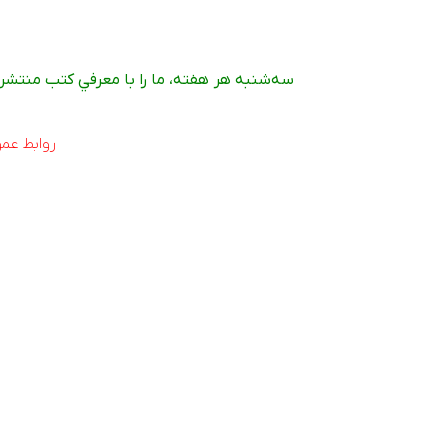
سه‌شنبه هر هفته، ما را با معرفي کتب منتش
روابط عمو