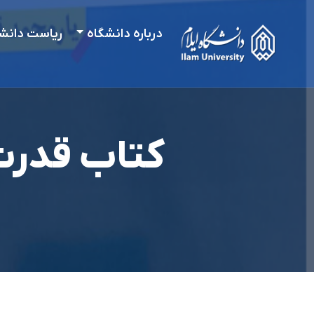
درباره دانشگاه
ریاست دانش
کتاب قدرت