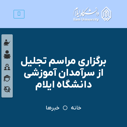
برگزاری مراسم تجلیل
از سرآمدان آموزشی
دانشگاه ایلام
خانه
خبرها