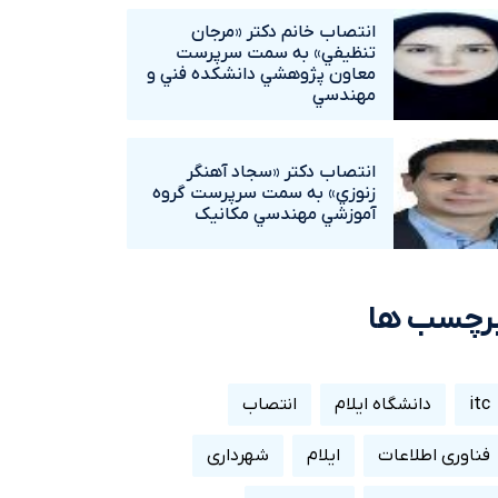
انتصاب خانم دکتر «مرجان
تنظيفي» به سمت سرپرست
معاون پژوهشي دانشکده فني و
مهندسي
انتصاب دکتر «سجاد آهنگر
زنوزي» به سمت سرپرست گروه
آموزشي مهندسي مکانيک
رچسب ها
itc
دانشگاه ایلام
انتصاب
فناوری اطلاعات
ایلام
شهرداری