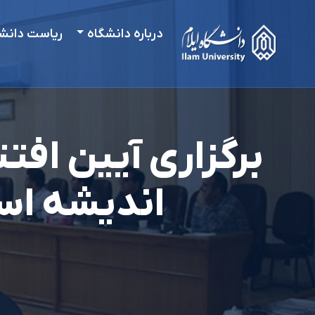
درباره دانشگاه
ریاست دانش
برگزاری آیین اف
اندیشه است