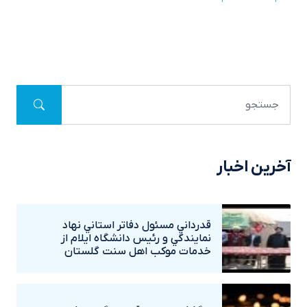
آخرین اخبار
قدرداني مسئول دفاتر استاني نهاد
نمايندگي و رئيس دانشگاه ايلام از
خدمات موکب اهل سنت گلستان