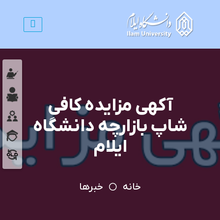
آکهی مزایده کافی
شاپ بازارچه دانشگاه
ایلام
خانه
خبرها