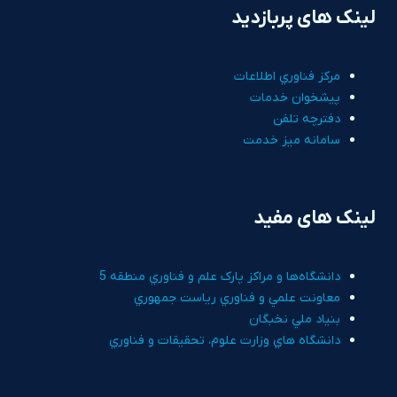
لینک های پربازدید
مرکز فناوري اطلاعات
پيشخوان خدمات
دفترچه تلفن
سامانه ميز خدمت
لینک های مفید
دانشگاه‌ها و مراکز پارک علم و فناوري منطقه 5
معاونت علمي و فناوري رياست جمهوري
بنياد ملي نخبگان
دانشگاه هاي وزارت علوم، تحقيقات و فناوري